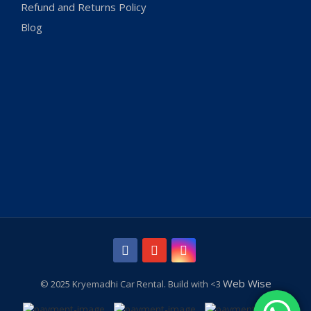
Refund and Returns Policy
Blog
Web Wise
© 2025 Kryemadhi Car Rental. Build with <3