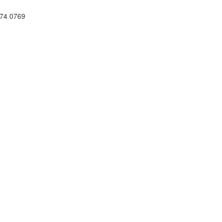
74 0769